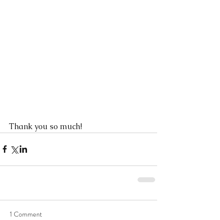
Thank you so much!
1 Comment